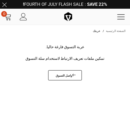
FOURTH OF JULY FLASH SALE :
SAVE 22%!
0
الصفحة الرئيسية
/
عربتك
عربة التسوق فارغة حاليا.
تمكين ملفات تعريف الارتباط لاستخدام سلة التسوق
واصل التسوق