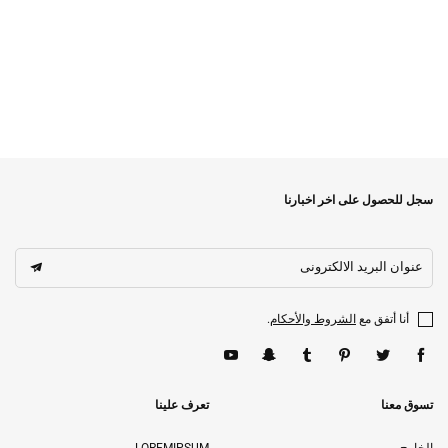
سجل للحصول على اخر اخبارنا
عنوان البريد الالكترونى
أنا أتفق مع
الشروط والأحكام
.
تسوق معنا
تعرف علينا