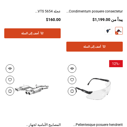
Condimentum posuere consectetur...
عجلة VTS 5654...
يبدأ من
$1,199.00
$160.00
أضف إلى السلة
أضف إلى السلة
12%
-
Pellentesque posuere hendrerit...
المصابيح الأمامية لجهاز...