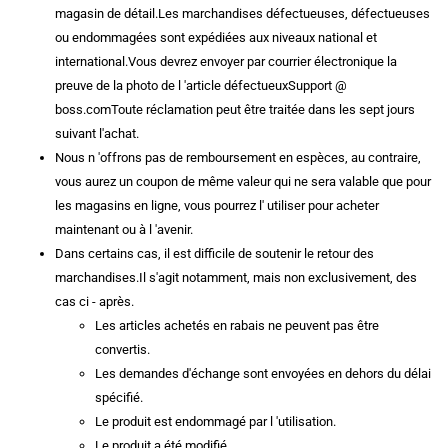
magasin de détail.Les marchandises défectueuses, défectueuses
ou endommagées sont expédiées aux niveaux national et
international.Vous devrez envoyer par courrier électronique la
preuve de la photo de l 'article défectueuxSupport @
boss.comToute réclamation peut être traitée dans les sept jours
suivant l'achat.
Nous n 'offrons pas de remboursement en espèces, au contraire,
vous aurez un coupon de même valeur qui ne sera valable que pour
les magasins en ligne, vous pourrez l' utiliser pour acheter
maintenant ou à l 'avenir.
Dans certains cas, il est difficile de soutenir le retour des
marchandises.Il s'agit notamment, mais non exclusivement, des
cas ci - après.
Les articles achetés en rabais ne peuvent pas être
convertis.
Les demandes d'échange sont envoyées en dehors du délai
spécifié.
Le produit est endommagé par l 'utilisation.
Le produit a été modifié.