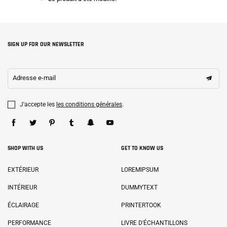
SIGN UP FOR OUR NEWSLETTER
Adresse e-mail
J'accepte les
les conditions générales
.
SHOP WITH US
GET TO KNOW US
EXTÉRIEUR
LOREMIPSUM
INTÉRIEUR
DUMMYTEXT
ÉCLAIRAGE
PRINTERTOOK
PERFORMANCE
LIVRE D'ÉCHANTILLONS