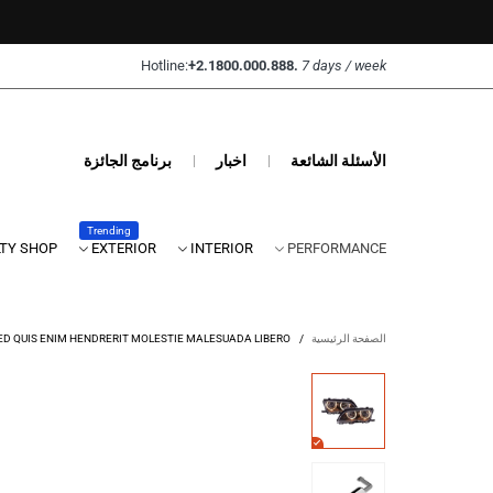
Hotline:
+2.1800.000.888.
7 days / week
الأسئلة الشائعة
اخبار
برنامج الجائزة
Trending
LTY SHOP
EXTERIOR
INTERIOR
PERFORMANCE
الصفحة الرئيسية
/
D QUIS ENIM HENDRERIT MOLESTIE MALESUADA LIBERO