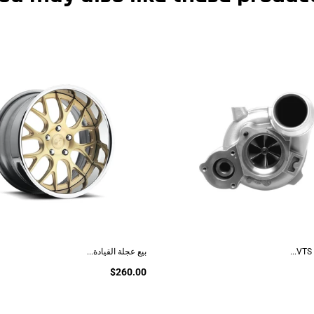
بيع عجلة القيادة...
$260.00