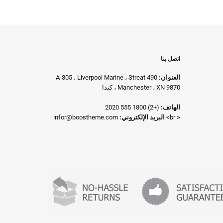
اتصل بنا
العنوان:
A-305 ، Liverpool Marine ، Streat 490
Manchester ، XN 9870 ، كندا
الهاتف:
(+2) 1800 555 2020
< br>
البريد الإلكتروني:
infor@boostheme.com