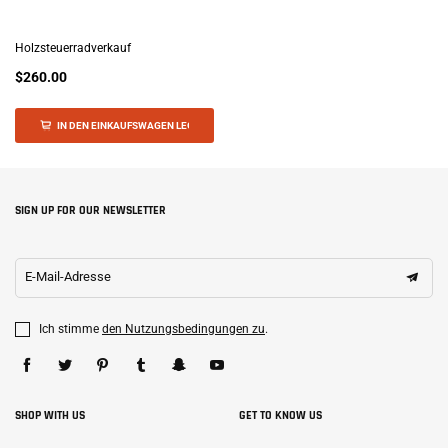
Holzsteuerradverkauf
$260.00
IN DEN EINKAUFSWAGEN LEGEN
SIGN UP FOR OUR NEWSLETTER
E-Mail-Adresse
Ich stimme
den Nutzungsbedingungen zu
.
SHOP WITH US
GET TO KNOW US