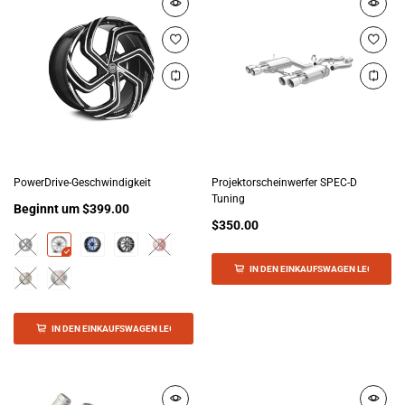
PowerDrive-Geschwindigkeit
Projektorscheinwerfer SPEC-D
Tuning
Beginnt um
$399.00
$350.00
IN DEN EINKAUFSWAGEN LEGEN
IN DEN EINKAUFSWAGEN LEGEN