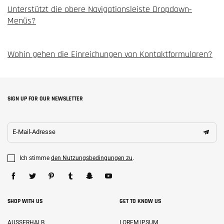
Unterstützt die obere Navigationsleiste Dropdown-
Menüs?
Wohin gehen die Einreichungen von Kontaktformularen?
SIGN UP FOR OUR NEWSLETTER
E-Mail-Adresse
Ich stimme
den Nutzungsbedingungen zu
.
SHOP WITH US
GET TO KNOW US
AUSSERHALB
LOREM IPSUM