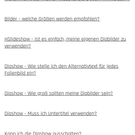
Bilder - welche Größen werden empfohlen?
HSlideshow - Ist es einfach, meine eigenen Diabilder zu
verwenden?
Diashow - Wie stelle ich den Alternativtext für jedes
Folienbild ein?
Diashow - Wie groß sollten meine Diabilder sein?
Diashow - Muss ich Untertitel verwenden?
Kann ich die Diashow ausschalten?