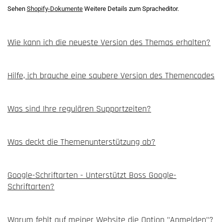
Sehen
Shopify-Dokumente
Weitere Details zum Spracheditor.
Wie kann ich die neueste Version des Themas erhalten?
Hilfe, ich brauche eine saubere Version des Themencodes
Was sind Ihre regulären Supportzeiten?
Was deckt die Themenunterstützung ab?
Google-Schriftarten - Unterstützt Boss Google-
Schriftarten?
Warum fehlt auf meiner Website die Option "Anmelden"?