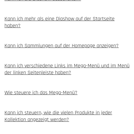
Kann ich mehr als eine Diashow auf der Startseite
haben?
Kann ich Sammlungen auf der Homepage anzeigen?
Kann ich verschiedene Links im Mega-Menü und im Menü
der linken Seitenleiste haben?
Wie steuere ich das Mega-Menü?
Kann ich steuern, wie die vielen Produkte in jeder
Kollektion angezeigt werden?