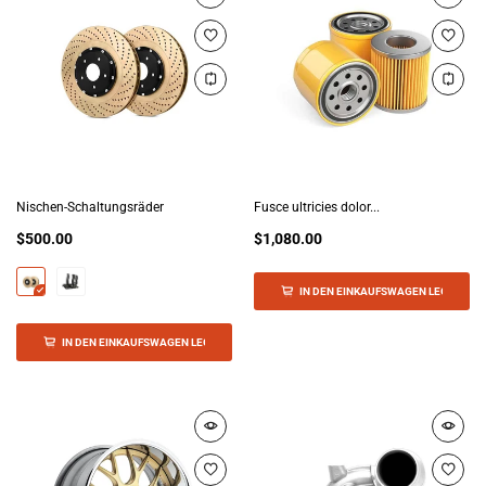
Nischen-Schaltungsräder
Fusce ultricies dolor...
$500.00
$1,080.00
IN DEN EINKAUFSWAGEN LEGEN
IN DEN EINKAUFSWAGEN LEGEN