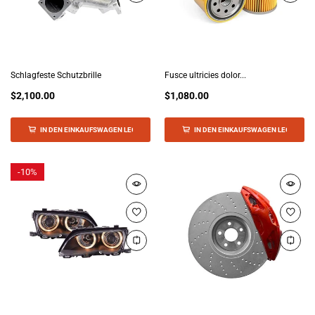
Schlagfeste Schutzbrille
Fusce ultricies dolor...
$2,100.00
$1,080.00
IN DEN EINKAUFSWAGEN LEGEN
IN DEN EINKAUFSWAGEN LEGEN
-
10%