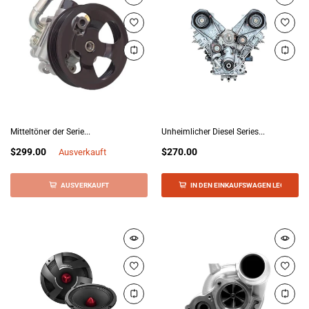
Mitteltöner der Serie...
Unheimlicher Diesel Series...
$299.00
$270.00
Ausverkauft
AUSVERKAUFT
IN DEN EINKAUFSWAGEN LEGEN