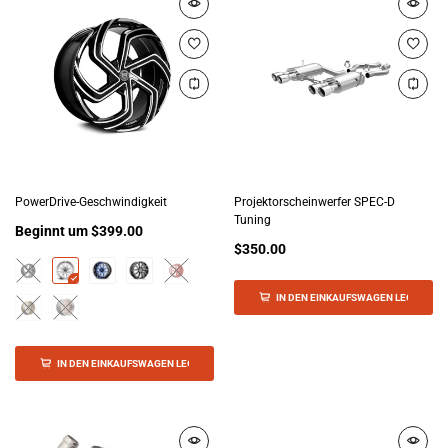
PowerDrive-Geschwindigkeit
Projektorscheinwerfer SPEC-D
Tuning
Beginnt um
$399.00
$350.00
IN DEN EINKAUFSWAGEN LEGEN
IN DEN EINKAUFSWAGEN LEGEN