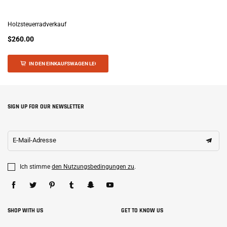
Holzsteuerradverkauf
$260.00
IN DEN EINKAUFSWAGEN LEGEN
SIGN UP FOR OUR NEWSLETTER
E-Mail-Adresse
Ich stimme
den Nutzungsbedingungen zu
.
SHOP WITH US
GET TO KNOW US