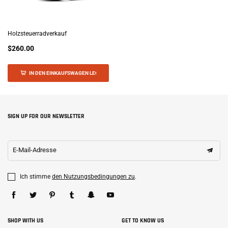
Holzsteuerradverkauf
$260.00
IN DEN EINKAUFSWAGEN LEGEN
SIGN UP FOR OUR NEWSLETTER
E-Mail-Adresse
Ich stimme
den Nutzungsbedingungen zu
.
SHOP WITH US
GET TO KNOW US