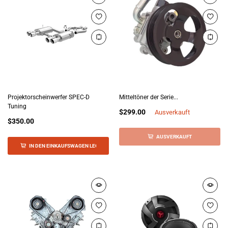
Projektorscheinwerfer SPEC-D
Mitteltöner der Serie...
Tuning
$299.00
Ausverkauft
$350.00
AUSVERKAUFT
IN DEN EINKAUFSWAGEN LEGEN